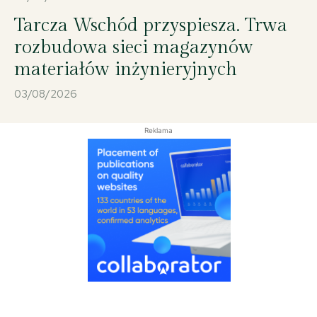
Tarcza Wschód przyspiesza. Trwa
rozbudowa sieci magazynów
materiałów inżynieryjnych
03/08/2026
Reklama