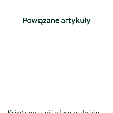
Powiązane artykuły