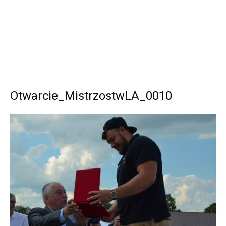
Otwarcie_MistrzostwLA_0010