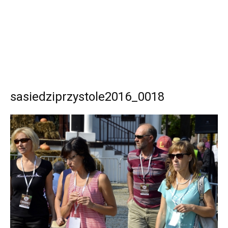
sasiedziprzystole2016_0018