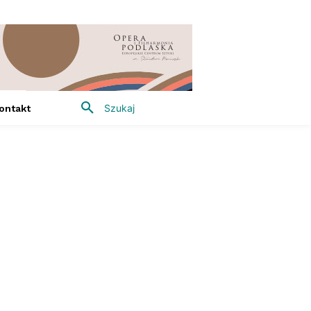
Szukaj
ontakt