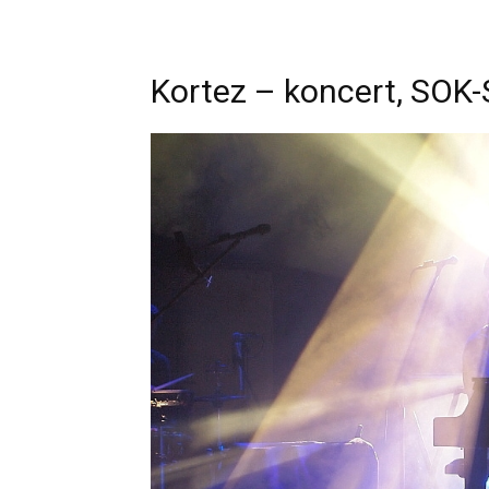
Kortez – koncert, SOK-