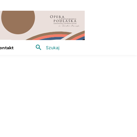
Szukaj
ontakt