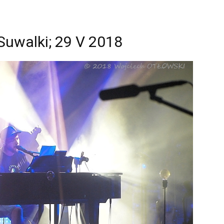
Suwalki; 29 V 2018