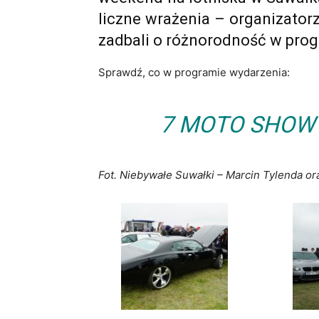
liczne wrażenia – organizato
zadbali o różnorodność w prog
Sprawdź, co w programie wydarzenia:
7 MOTO SHOW
Fot. Niebywałe Suwałki – Marcin Tylenda or