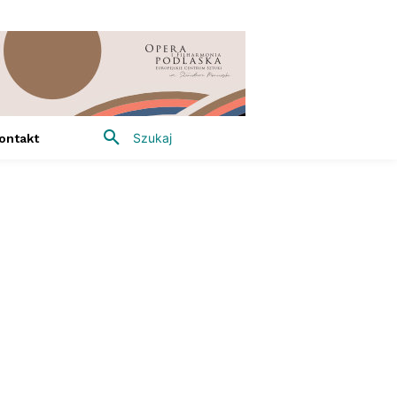
Szukaj
ontakt