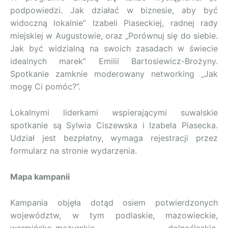
podpowiedzi. Jak działać w biznesie, aby być
widoczną lokalnie” Izabeli Piaseckiej, radnej rady
miejskiej w Augustowie, oraz „Porównuj się do siebie.
Jak być widzialną na swoich zasadach w świecie
idealnych marek” Emilii Bartosiewicz-Brożyny.
Spotkanie zamknie moderowany networking „Jak
mogę Ci pomóc?”.
Lokalnymi liderkami wspierającymi suwalskie
spotkanie są Sylwia Ciszewska i Izabela Piasecka.
Udział jest bezpłatny, wymaga rejestracji przez
formularz na stronie wydarzenia.
Mapa kampanii
Kampania objęła dotąd osiem potwierdzonych
województw, w tym podlaskie, mazowieckie,