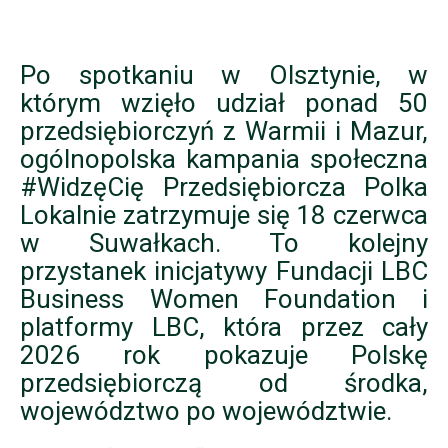
Po spotkaniu w Olsztynie, w
którym wzięło udział ponad 50
przedsiębiorczyń z Warmii i Mazur,
ogólnopolska kampania społeczna
#WidzęCię Przedsiębiorcza Polka
Lokalnie zatrzymuje się 18 czerwca
w Suwałkach. To kolejny
przystanek inicjatywy Fundacji LBC
Business Women Foundation i
platformy LBC, która przez cały
2026 rok pokazuje Polskę
przedsiębiorczą od środka,
województwo po województwie.