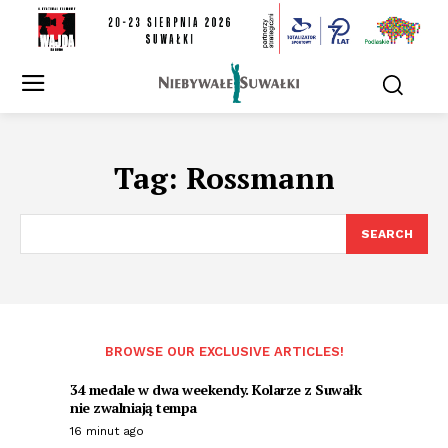
Tag:
Rossmann
SEARCH
BROWSE OUR EXCLUSIVE ARTICLES!
34 medale w dwa weekendy. Kolarze z Suwałk
nie zwalniają tempa
16 minut ago