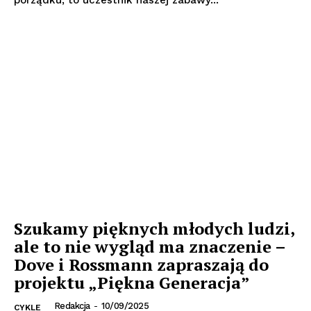
Szukamy pięknych młodych ludzi,
ale to nie wygląd ma znaczenie –
Dove i Rossmann zapraszają do
projektu „Piękna Generacja”
Redakcja
-
10/09/2025
CYKLE