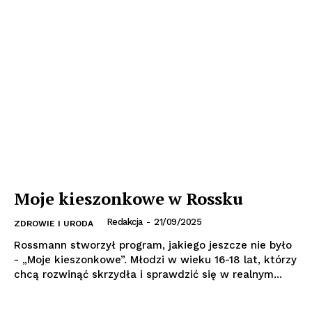
Moje kieszonkowe w Rossku
Redakcja
-
21/09/2025
ZDROWIE I URODA
Rossmann stworzył program, jakiego jeszcze nie było
- „Moje kieszonkowe”. Młodzi w wieku 16-18 lat, którzy
chcą rozwinąć skrzydła i sprawdzić się w realnym...