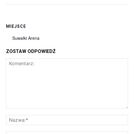
MIEJSCE
Suwałki Arena
ZOSTAW ODPOWIEDŹ