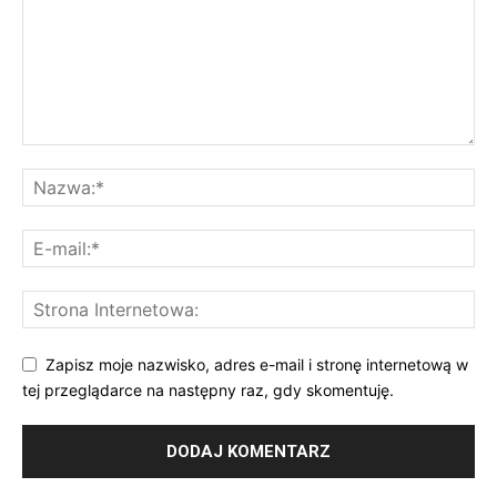
Zapisz moje nazwisko, adres e-mail i stronę internetową w
tej przeglądarce na następny raz, gdy skomentuję.