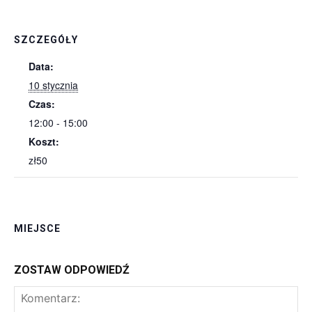
SZCZEGÓŁY
Data:
10 stycznia
Czas:
12:00 - 15:00
Koszt:
zł50
MIEJSCE
ZOSTAW ODPOWIEDŹ