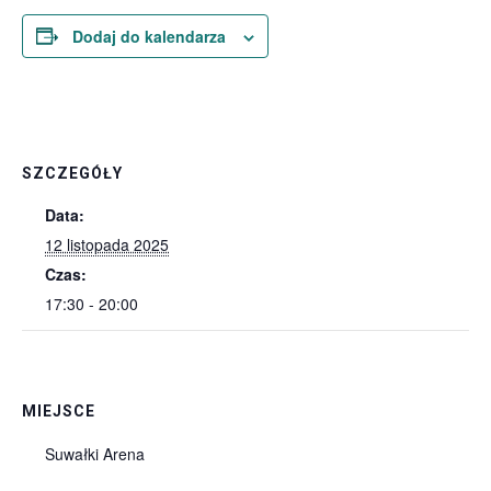
Dodaj do kalendarza
SZCZEGÓŁY
Data:
12 listopada 2025
Czas:
17:30 - 20:00
MIEJSCE
Suwałki Arena