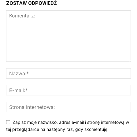
ZOSTAW ODPOWIEDŹ
Zapisz moje nazwisko, adres e-mail i stronę internetową w
tej przeglądarce na następny raz, gdy skomentuję.