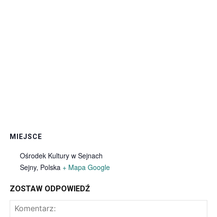
MIEJSCE
Ośrodek Kultury w Sejnach
Sejny
,
Polska
+ Mapa Google
ZOSTAW ODPOWIEDŹ