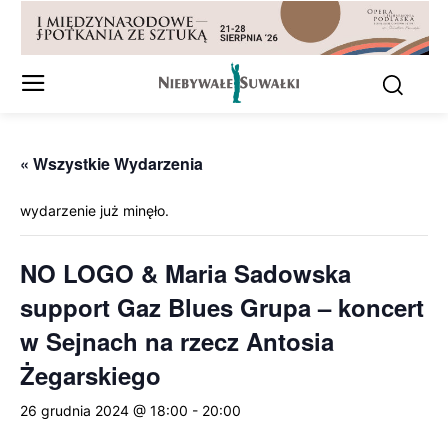
« Wszystkie Wydarzenia
wydarzenie już minęło.
NO LOGO & Maria Sadowska
support Gaz Blues Grupa – koncert
w Sejnach na rzecz Antosia
Żegarskiego
26 grudnia 2024 @ 18:00
-
20:00