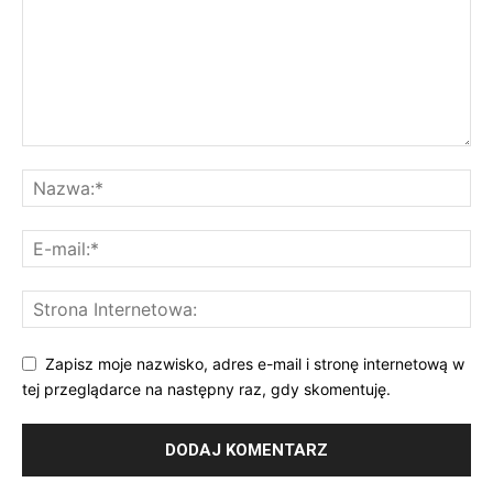
Zapisz moje nazwisko, adres e-mail i stronę internetową w
tej przeglądarce na następny raz, gdy skomentuję.