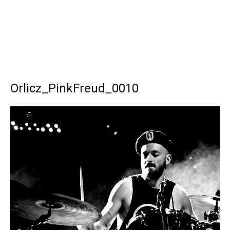
Orlicz_PinkFreud_0010