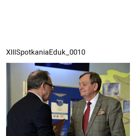
XIIISpotkaniaEduk_0010