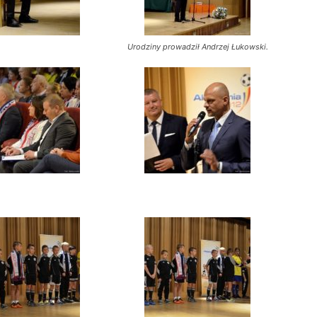
Urodziny prowadził Andrzej Łukowski.