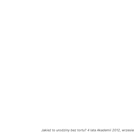
Jakież to urodziny bez tortu? 4 lata Akademii 2012, wrzesie