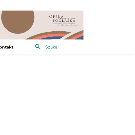
Szukaj
ontakt