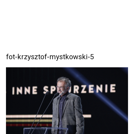
fot-krzysztof-mystkowski-5