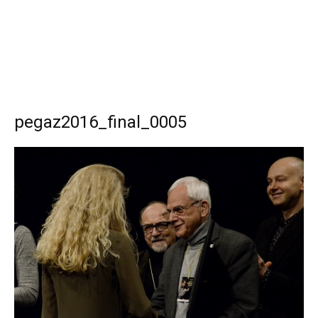
pegaz2016_final_0005