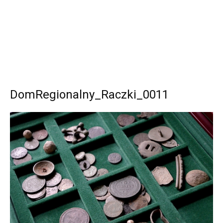
DomRegionalny_Raczki_0011