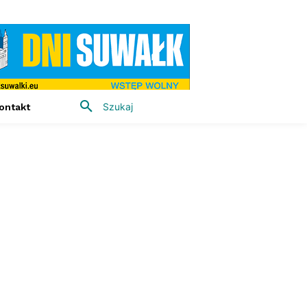
Szukaj
ontakt