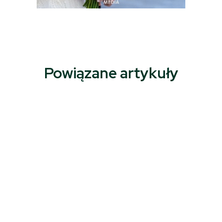
Powiązane artykuły