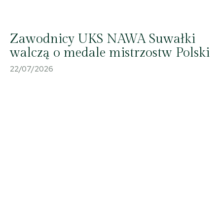
Zawodnicy UKS NAWA Suwałki
walczą o medale mistrzostw Polski
22/07/2026