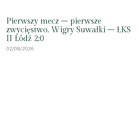
Pierwszy mecz – pierwsze
zwycięstwo. Wigry Suwałki – ŁKS
II Łódź 2:0
02/08/2026