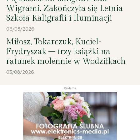
Wigrami. Zakończyła się Letnia
Szkoła Kaligrafii i Iluminacji
06/08/2026
Miłosz, Tokarczuk, Kuciel-
Frydryszak – trzy książki na
ratunek molennie w Wodziłkach
05/08/2026
Reklama