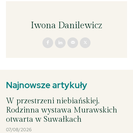
Iwona Danilewicz
Najnowsze artykuły
W przestrzeni niebiańskiej.
Rodzinna wystawa Murawskich
otwarta w Suwałkach
07/08/2026