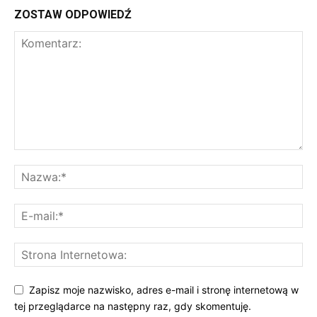
ZOSTAW ODPOWIEDŹ
Zapisz moje nazwisko, adres e-mail i stronę internetową w
tej przeglądarce na następny raz, gdy skomentuję.