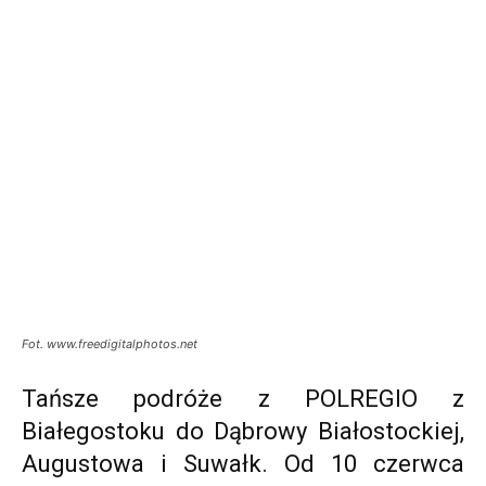
Fot. www.freedigitalphotos.net
Tańsze podróże z POLREGIO z
Białegostoku do Dąbrowy Białostockiej,
Augustowa i Suwałk. Od 10 czerwca