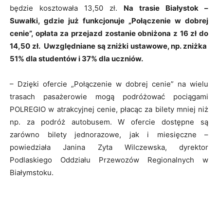
będzie kosztowała 13,50 zł.
Na trasie Białystok –
Suwałki, gdzie już funkcjonuje „Połączenie w dobrej
cenie”, opłata za przejazd zostanie obniżona z 16 zł do
14,50 zł. Uwzględniane są zniżki ustawowe, np. zniżka
51% dla studentów i 37% dla uczniów.
– Dzięki ofercie „Połączenie w dobrej cenie” na wielu
trasach pasażerowie mogą podróżować pociągami
POLREGIO w atrakcyjnej cenie, płacąc za bilety mniej niż
np. za podróż autobusem. W ofercie dostępne są
zarówno bilety jednorazowe, jak i miesięczne –
powiedziała Janina Zyta Wilczewska, dyrektor
Podlaskiego Oddziału Przewozów Regionalnych w
Białymstoku.