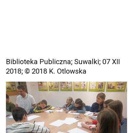
Biblioteka Publiczna; Suwalki; 07 XII
2018; © 2018 K. Otlowska