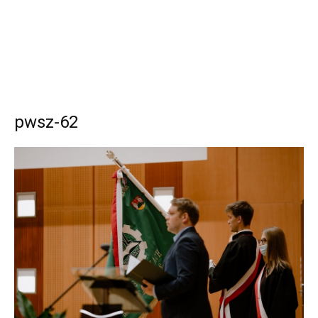
pwsz-62