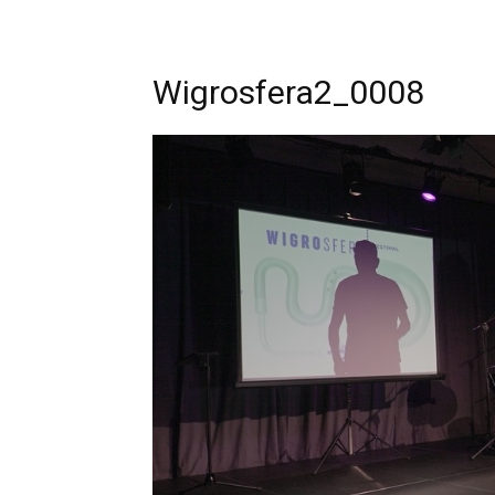
Wigrosfera2_0008