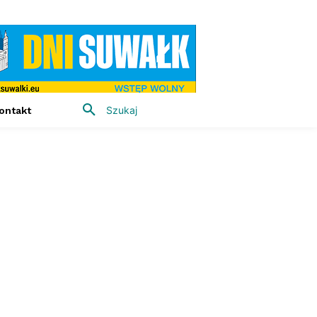
Szukaj
ontakt