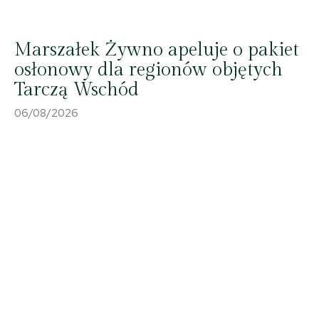
Marszałek Żywno apeluje o pakiet
osłonowy dla regionów objętych
Tarczą Wschód
06/08/2026