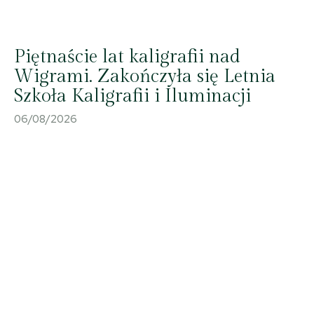
Piętnaście lat kaligrafii nad
Wigrami. Zakończyła się Letnia
Szkoła Kaligrafii i Iluminacji
06/08/2026