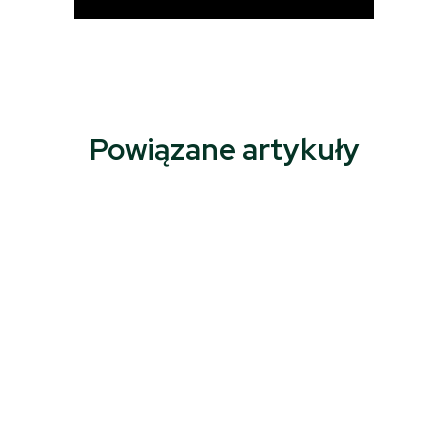
Powiązane artykuły