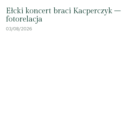
Ełcki koncert braci Kacperczyk –
fotorelacja
03/08/2026