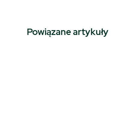
Powiązane artykuły