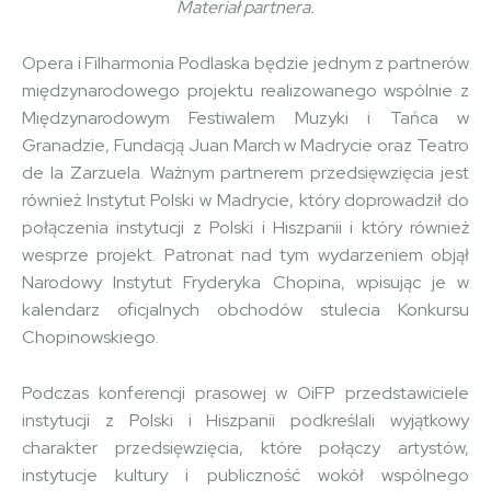
Materiał partnera.
Opera i Filharmonia Podlaska będzie jednym z partnerów
międzynarodowego projektu realizowanego wspólnie z
Międzynarodowym Festiwalem Muzyki i Tańca w
Granadzie, Fundacją Juan March w Madrycie oraz Teatro
de la Zarzuela. Ważnym partnerem przedsięwzięcia jest
również Instytut Polski w Madrycie, który doprowadził do
połączenia instytucji z Polski i Hiszpanii i który również
wesprze projekt. Patronat nad tym wydarzeniem objął
Narodowy Instytut Fryderyka Chopina, wpisując je w
kalendarz oficjalnych obchodów stulecia Konkursu
Chopinowskiego.
Podczas konferencji prasowej w OiFP przedstawiciele
instytucji z Polski i Hiszpanii podkreślali wyjątkowy
charakter przedsięwzięcia, które połączy artystów,
instytucje kultury i publiczność wokół wspólnego