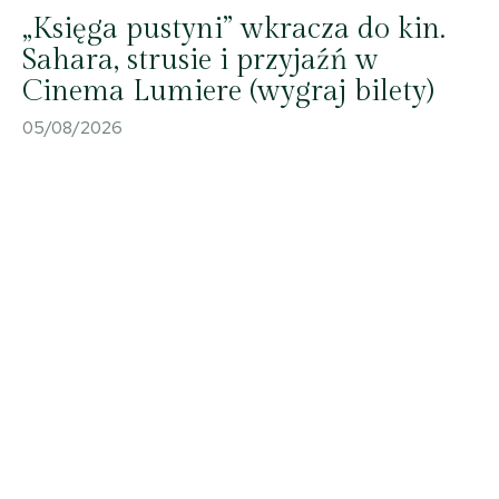
„Księga pustyni” wkracza do kin.
Sahara, strusie i przyjaźń w
Cinema Lumiere (wygraj bilety)
05/08/2026