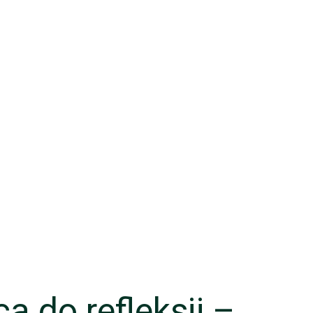
a do refleksji –