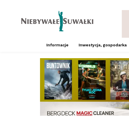
Informacje
Inwestycja, gospodarka