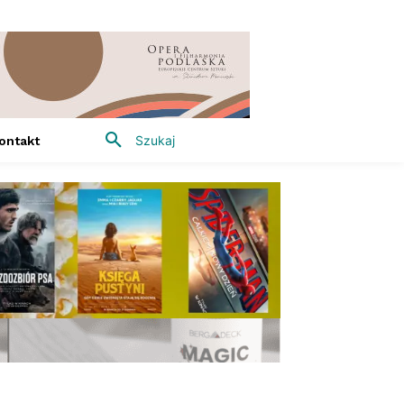
Szukaj
ontakt