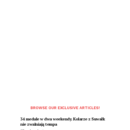
BROWSE OUR EXCLUSIVE ARTICLES!
34 medale w dwa weekendy. Kolarze z Suwałk
nie zwalniają tempa