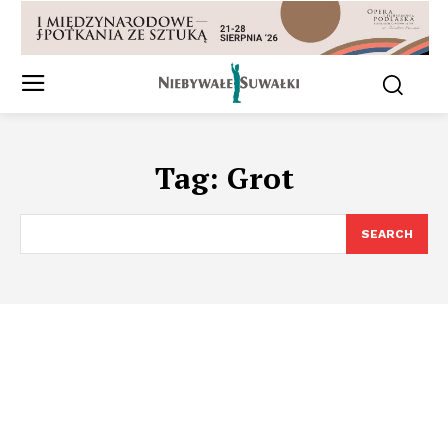
Tag:
Grot
SEARCH