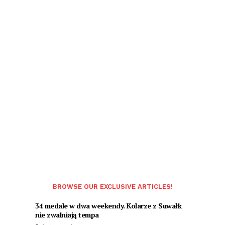
BROWSE OUR EXCLUSIVE ARTICLES!
34 medale w dwa weekendy. Kolarze z Suwałk
nie zwalniają tempa