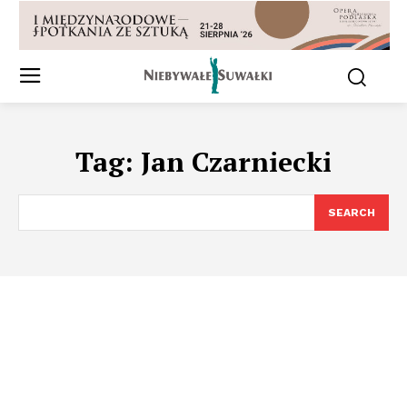
Tag:
Jan Czarniecki
SEARCH