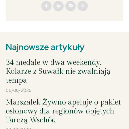
Najnowsze artykuły
34 medale w dwa weekendy.
Kolarze z Suwałk nie zwalniają
tempa
06/08/2026
Marszałek Żywno apeluje o pakiet
osłonowy dla regionów objętych
Tarczą Wschód