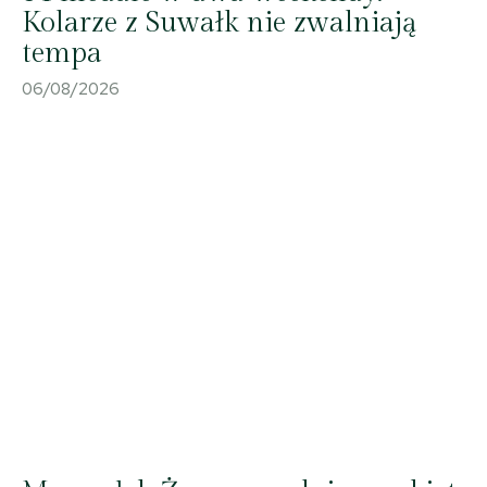
Kolarze z Suwałk nie zwalniają
tempa
06/08/2026