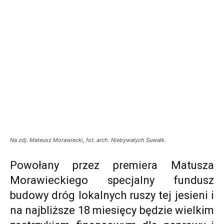
Na zdj. Mateusz Morawiecki, fot. arch. Niebywałych Suwałk.
Powołany przez premiera Matusza
Morawieckiego specjalny fundusz
budowy dróg lokalnych ruszy tej jesieni i
na najbliższe 18 miesięcy będzie wielkim