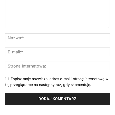
Zapisz moje nazwisko, adres e-mail i stronę internetową w
tej przeglądarce na następny raz, gdy skomentuję.