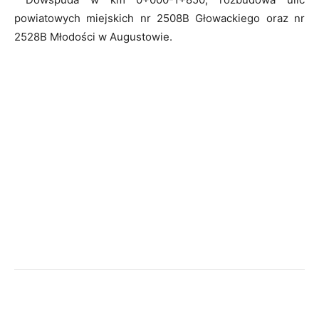
powiatowych miejskich nr 2508B Głowackiego oraz nr
2528B Młodości w Augustowie.