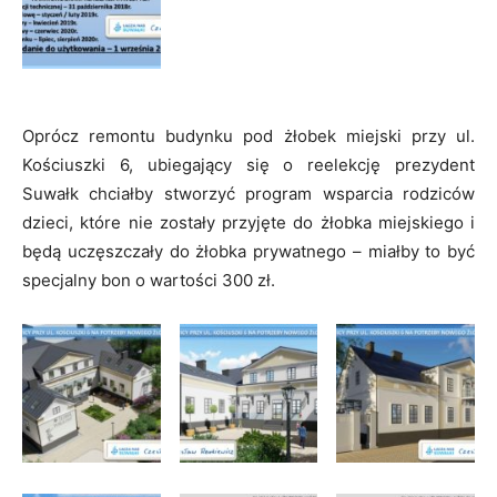
Oprócz remontu budynku pod żłobek miejski przy ul.
Kościuszki 6, ubiegający się o reelekcję prezydent
Suwałk chciałby stworzyć program wsparcia rodziców
dzieci, które nie zostały przyjęte do żłobka miejskiego i
będą uczęszczały do żłobka prywatnego – miałby to być
specjalny bon o wartości 300 zł.