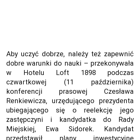
Aby uczyć dobrze, należy też zapewnić
dobre warunki do nauki – przekonywała
w Hotelu Loft 1898 podczas
czwartkowej (11 października)
konferencji prasowej Czesława
Renkiewicza, urzędującego prezydenta
ubiegającego się o reelekcję jego
zastępczyni i kandydatka do Rady
Miejskiej, Ewa Sidorek. Kandydat
przedstawił plany inwestycyjne