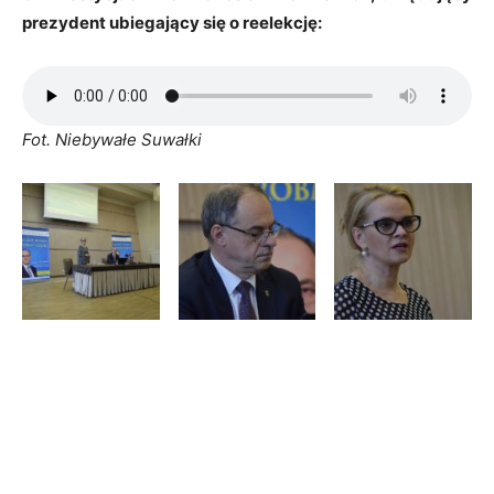
prezydent ubiegający się o reelekcję:
Fot. Niebywałe Suwałki