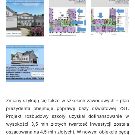
Zmiany szykują się także w szkołach zawodowych – plan
prezydenta obejmuje poprawę bazy oświatowej ZST.
Projekt rozbudowy szkoły uzyskał dofinansowanie w
wysokości 3,5 mln złotych (wartość inwestycji została
oszacowana na 4,5 mln złotych). W nowym obiekcie będą