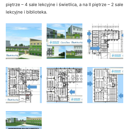
piętrze – 4 sale lekcyjne i świetlica, a na II piętrze – 2 sale
lekcyjne i biblioteka.