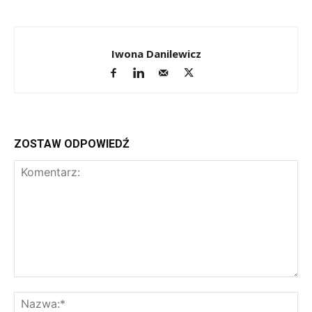
Iwona Danilewicz
ZOSTAW ODPOWIEDŹ