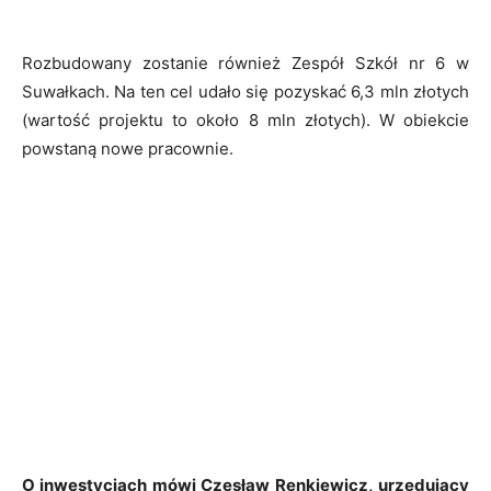
Rozbudowany zostanie również Zespół Szkół nr 6 w
Suwałkach. Na ten cel udało się pozyskać 6,3 mln złotych
(wartość projektu to około 8 mln złotych). W obiekcie
powstaną nowe pracownie.
O inwestycjach mówi Czesław Renkiewicz, urzędujący