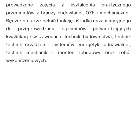
prowadzone zajęcia z kształcenia praktycznego
przedmiotów z branży budowlanej, OZE i mechanicznej.
Będzie on także pełnić funkcję ośrodka egzaminacyjnego
do przeprowadzania egzaminów potwierdzających
kwalifikacje w zawodach: technik budownictwa, technik
technik urządzeń i systemów energetyki odnawialnej,
technik mechanik i monter zabudowy oraz robót
wykończeniowych.