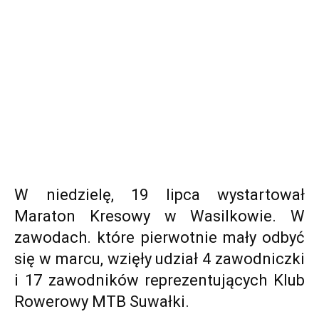
W niedzielę, 19 lipca wystartował
Maraton Kresowy w Wasilkowie. W
zawodach. które pierwotnie mały odbyć
się w marcu, wzięły udział 4 zawodniczki
i 17 zawodników reprezentujących Klub
Rowerowy MTB Suwałki.