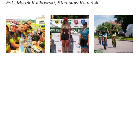
Fot.: Marek Kulikowski, Stanisław Kamiński