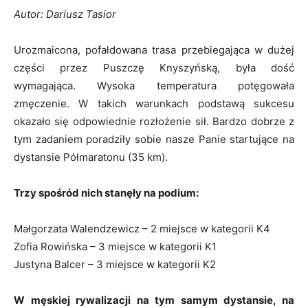
Autor: Dariusz Tasior
Urozmaicona, pofałdowana trasa przebiegająca w dużej
części przez Puszczę Knyszyńską, była dość
wymagająca. Wysoka temperatura potęgowała
zmęczenie. W takich warunkach podstawą sukcesu
okazało się odpowiednie rozłożenie sił. Bardzo dobrze z
tym zadaniem poradziły sobie nasze Panie startujące na
dystansie Półmaratonu (35 km).
Trzy spośród nich stanęły na podium:
Małgorzata Walendzewicz – 2 miejsce w kategorii K4
Zofia Rowińska – 3 miejsce w kategorii K1
Justyna Balcer – 3 miejsce w kategorii K2
W męskiej rywalizacji na tym samym dystansie, na