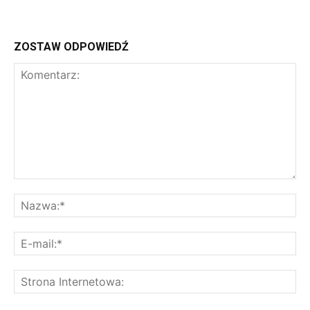
ZOSTAW ODPOWIEDŹ