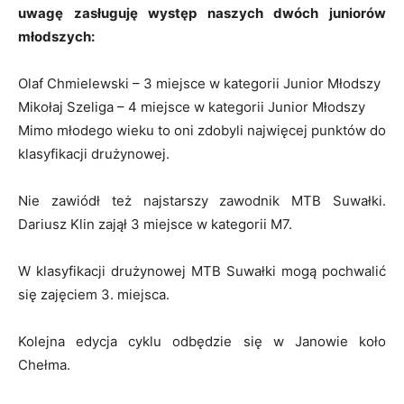
uwagę zasługuję występ naszych dwóch juniorów
młodszych:
Olaf Chmielewski – 3 miejsce w kategorii Junior Młodszy
Mikołaj Szeliga – 4 miejsce w kategorii Junior Młodszy
Mimo młodego wieku to oni zdobyli najwięcej punktów do
klasyfikacji drużynowej.
Nie zawiódł też najstarszy zawodnik MTB Suwałki.
Dariusz Klin zajął 3 miejsce w kategorii M7.
W klasyfikacji drużynowej MTB Suwałki mogą pochwalić
się zajęciem 3. miejsca.
Kolejna edycja cyklu odbędzie się w Janowie koło
Chełma.