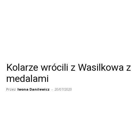
Kolarze wrócili z Wasilkowa z
medalami
Przez
Iwona Danilewicz
-
20/07/2020