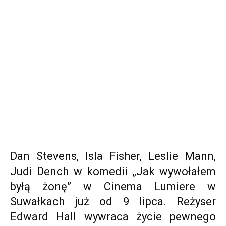
Dan Stevens, Isla Fisher, Leslie Mann,
Judi Dench w komedii „Jak wywołałem
byłą żonę” w Cinema Lumiere w
Suwałkach już od 9 lipca. Reżyser
Edward Hall wywraca życie pewnego