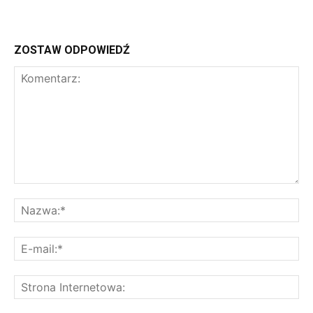
ZOSTAW ODPOWIEDŹ