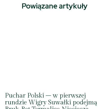
Powiązane artykuły
Puchar Polski – w pierwszej
rundzie Wigry Suwałki podejmą