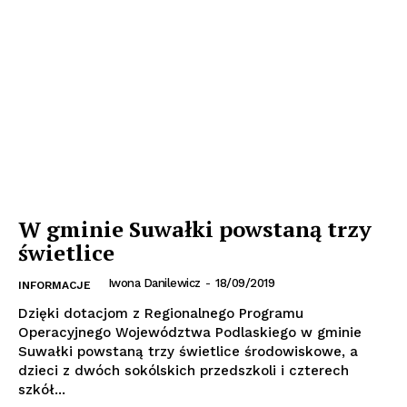
W gminie Suwałki powstaną trzy
świetlice
Iwona Danilewicz
-
18/09/2019
INFORMACJE
Dzięki dotacjom z Regionalnego Programu
Operacyjnego Województwa Podlaskiego w gminie
Suwałki powstaną trzy świetlice środowiskowe, a
dzieci z dwóch sokólskich przedszkoli i czterech
szkół...