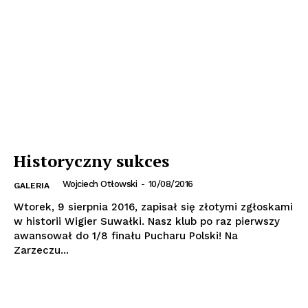
Historyczny sukces
Wojciech Otłowski
-
10/08/2016
GALERIA
Wtorek, 9 sierpnia 2016, zapisał się złotymi zgłoskami
w historii Wigier Suwałki. Nasz klub po raz pierwszy
awansował do 1/8 finału Pucharu Polski! Na
Zarzeczu...