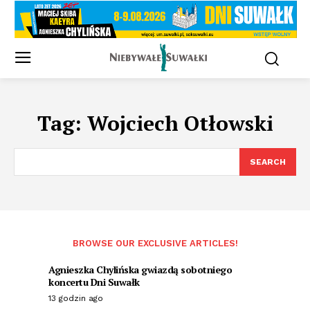
Tag:
Wojciech Otłowski
SEARCH
BROWSE OUR EXCLUSIVE ARTICLES!
Agnieszka Chylińska gwiazdą sobotniego
koncertu Dni Suwałk
13 godzin ago