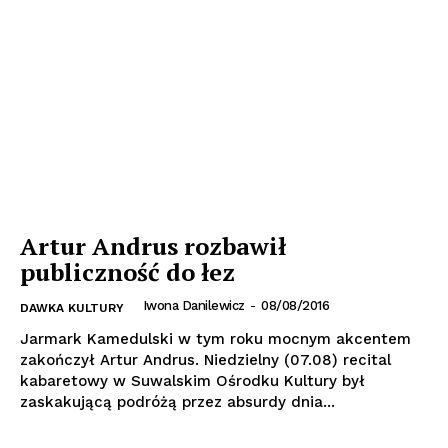
Artur Andrus rozbawił
publiczność do łez
Iwona Danilewicz
-
08/08/2016
DAWKA KULTURY
Jarmark Kamedulski w tym roku mocnym akcentem
zakończył Artur Andrus. Niedzielny (07.08) recital
kabaretowy w Suwalskim Ośrodku Kultury był
zaskakującą podróżą przez absurdy dnia...