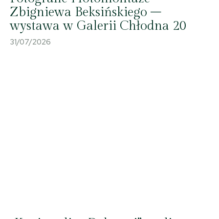
Zbigniewa Beksińskiego –
wystawa w Galerii Chłodna 20
31/07/2026