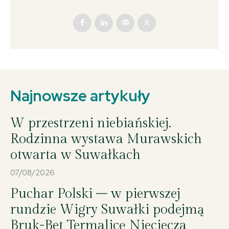
Najnowsze artykuły
W przestrzeni niebiańskiej.
Rodzinna wystawa Murawskich
otwarta w Suwałkach
07/08/2026
Puchar Polski – w pierwszej
rundzie Wigry Suwałki podejmą
Bruk-Bet Termalicę Nieciecza