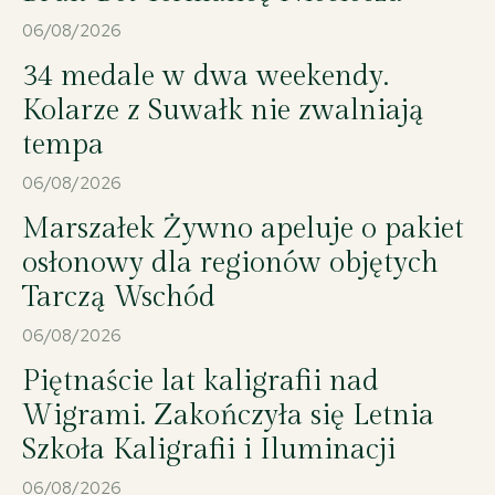
06/08/2026
34 medale w dwa weekendy.
Kolarze z Suwałk nie zwalniają
tempa
06/08/2026
Marszałek Żywno apeluje o pakiet
osłonowy dla regionów objętych
Tarczą Wschód
06/08/2026
Piętnaście lat kaligrafii nad
Wigrami. Zakończyła się Letnia
Szkoła Kaligrafii i Iluminacji
06/08/2026