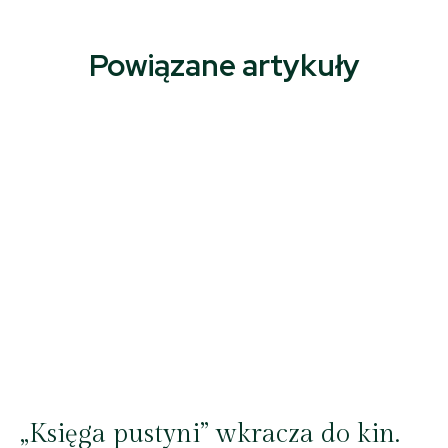
Powiązane artykuły
„Księga pustyni” wkracza do kin.