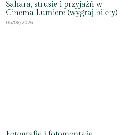
Sahara, strusie i przyjaźń w
Cinema Lumiere (wygraj bilety)
05/08/2026
Fotografie i fotomontaże