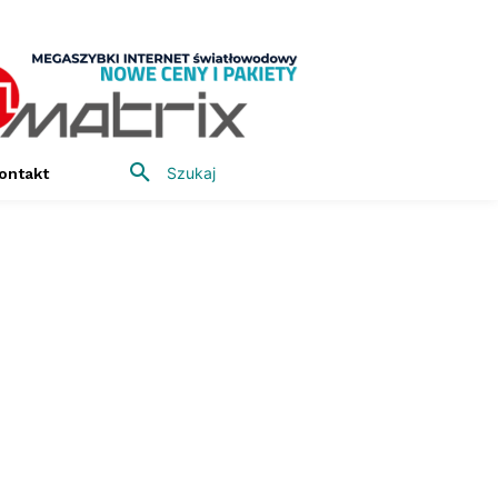
Szukaj
ontakt