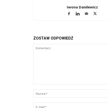
Iwona Danilewicz
ZOSTAW ODPOWIEDŹ