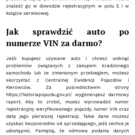
znaleźć go w dowodzie rejestracyjnym w polu E i w
książce serwisowej.
Jak sprawdzić auto po
numerze VIN za darmo?
Jeśli kupujesz używane auto i chcesz uniknąć
problemów związanych z zakupem kradzionego
samochodu lub ze zmienionym przebiegiem, możesz
skorzystać z Centralnej Ewidencji Pojazdów i
Kierowców. Za pośrednictwem strony
https://historiapojazdu.gov.pl/ wygenerujesz darmowy
raport. Aby to zrobić, musisz wprowadzić numer
rejestracyjny weryfikowanego pojazdy, numer VIN oraz
datę jego pierwszej rejestracji. Takie dane możesz
uzyskać bezpośrednio od sprzedającego, jeśli zechce je
udostępnić. Pamiętaj, że odmowa podania danych