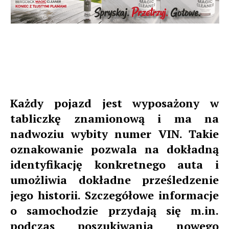
Każdy pojazd jest wyposażony w
tabliczkę znamionową i ma na
nadwoziu wybity numer VIN. Takie
oznakowanie pozwala na dokładną
identyfikację konkretnego auta i
umożliwia dokładne prześledzenie
jego historii. Szczegółowe informacje
o samochodzie przydają się m.in.
podczas poszukiwania nowego