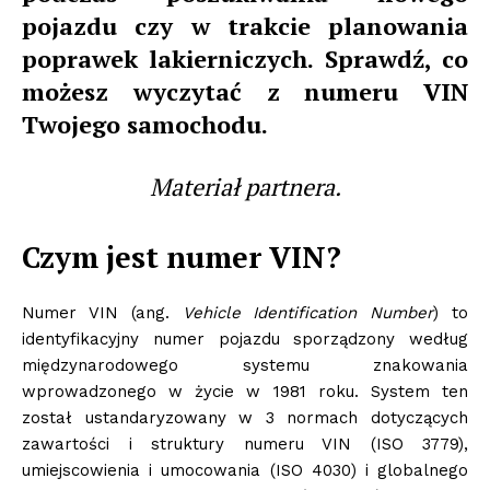
pojazdu czy w trakcie planowania
poprawek lakierniczych. Sprawdź, co
możesz wyczytać z numeru VIN
Twojego samochodu.
Materiał partnera.
Czym jest numer VIN?
Numer VIN (ang.
Vehicle Identification Number
) to
identyfikacyjny numer pojazdu sporządzony według
międzynarodowego systemu znakowania
wprowadzonego w życie w 1981 roku. System ten
został ustandaryzowany w 3 normach dotyczących
zawartości i struktury numeru VIN (ISO 3779),
umiejscowienia i umocowania (ISO 4030) i globalnego