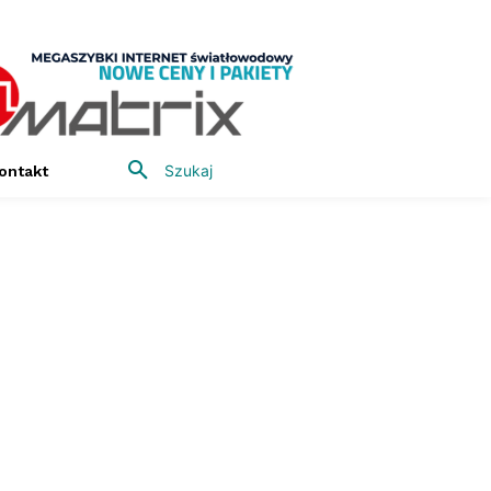
Szukaj
ontakt