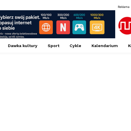
Reklama
Dawka kultury
Sport
Cykle
Kalendarium
K