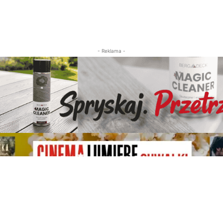
- Reklama -