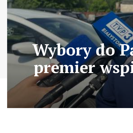
Wybory do Pa
premier wsp