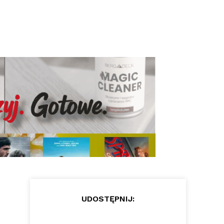
UDOSTĘPNIJ: