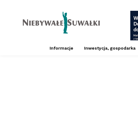
Informacje
Inwestycja, gospodarka