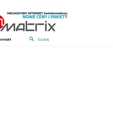
Szukaj
ontakt