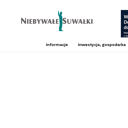
Informacje
Inwestycja, gospodarka