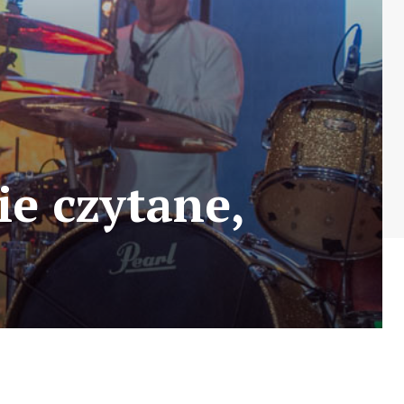
ie czytane,