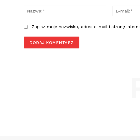
Komentarz:
Nazwa:*
Zapisz moje nazwisko, adres e-mail i stronę inter