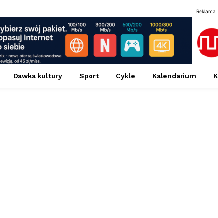
Reklama
Dawka kultury
Sport
Cykle
Kalendarium
K