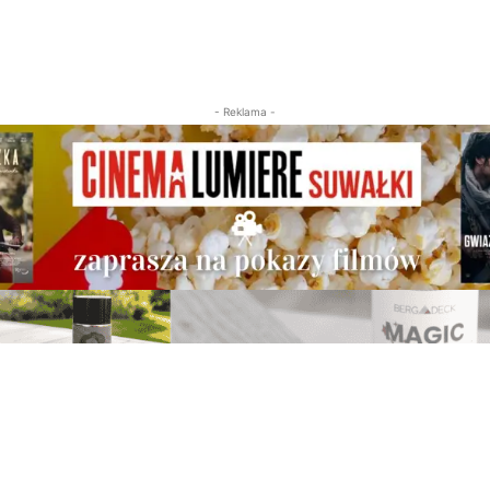
- Reklama -