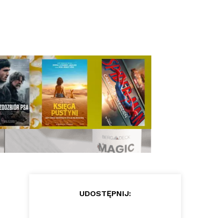
UDOSTĘPNIJ: