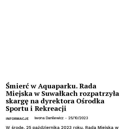
Śmierć w Aquaparku. Rada
Miejska w Suwałkach rozpatrzyła
skargę na dyrektora Ośrodka
Sportu i Rekreacji
Iwona Danilewicz
-
25/10/2023
INFORMACJE
W środę, 25 października 2023 roku, Rada Miejska w