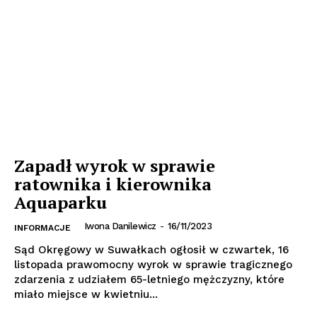
Zapadł wyrok w sprawie
ratownika i kierownika
Aquaparku
Iwona Danilewicz
-
16/11/2023
INFORMACJE
Sąd Okręgowy w Suwałkach ogłosił w czwartek, 16
listopada prawomocny wyrok w sprawie tragicznego
zdarzenia z udziałem 65-letniego mężczyzny, które
miało miejsce w kwietniu...