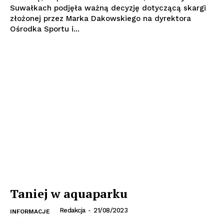
Suwałkach podjęła ważną decyzję dotyczącą skargi
złożonej przez Marka Dakowskiego na dyrektora
Ośrodka Sportu i...
Taniej w aquaparku
Redakcja
-
21/08/2023
INFORMACJE