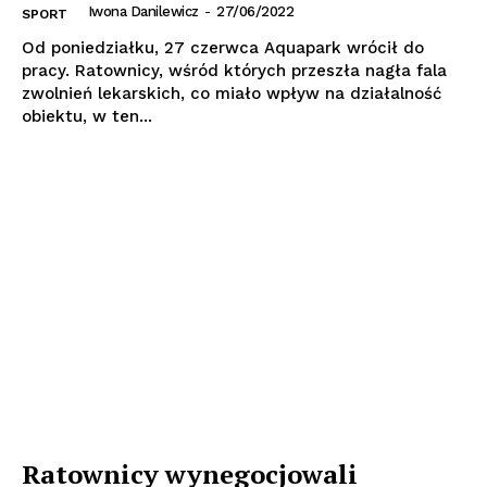
Iwona Danilewicz
-
27/06/2022
SPORT
Od poniedziałku, 27 czerwca Aquapark wrócił do
pracy. Ratownicy, wśród których przeszła nagła fala
zwolnień lekarskich, co miało wpływ na działalność
obiektu, w ten...
Ratownicy wynegocjowali