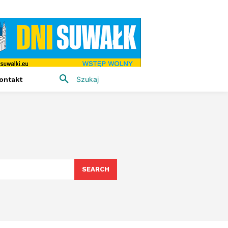
Szukaj
ontakt
SEARCH