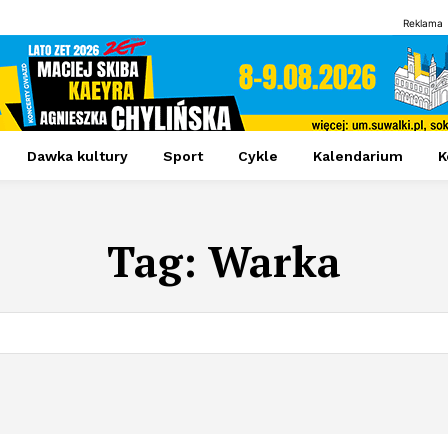
Reklama
Dawka kultury
Sport
Cykle
Kalendarium
K
Tag:
Warka