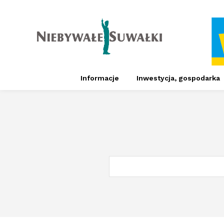
Informacje
Inwestycja, gospodarka