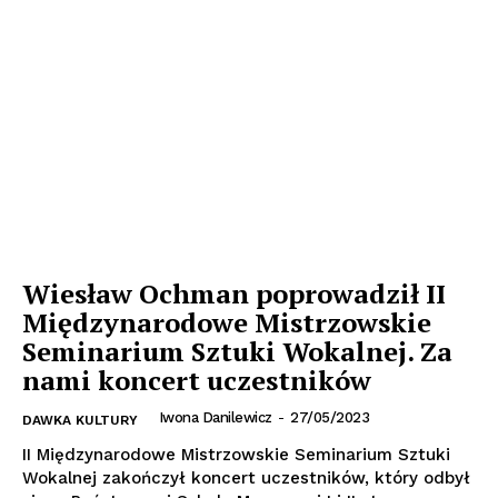
Wiesław Ochman poprowadził II
Międzynarodowe Mistrzowskie
Seminarium Sztuki Wokalnej. Za
nami koncert uczestników
Iwona Danilewicz
-
27/05/2023
DAWKA KULTURY
II Międzynarodowe Mistrzowskie Seminarium Sztuki
Wokalnej zakończył koncert uczestników, który odbył