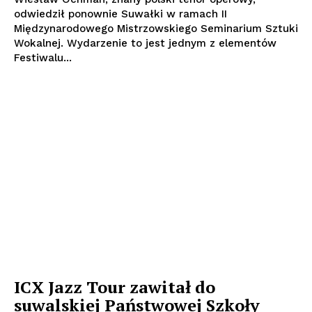
odwiedził ponownie Suwałki w ramach II
Międzynarodowego Mistrzowskiego Seminarium Sztuki
Wokalnej. Wydarzenie to jest jednym z elementów
Festiwalu...
ICX Jazz Tour zawitał do
suwalskiej Państwowej Szkoły