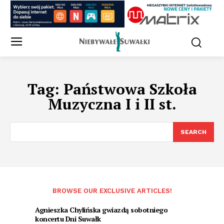
Tag:
Państwowa Szkoła
Muzyczna I i II st.
SEARCH
BROWSE OUR EXCLUSIVE ARTICLES!
Agnieszka Chylińska gwiazdą sobotniego
koncertu Dni Suwałk