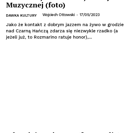
Muzycznej (foto)
Wojciech Otłowski
-
17/05/2023
DAWKA KULTURY
Jako że kontakt z dobrym jazzem na żywo w grodzie
nad Czarną Hańczą zdarza się niezwykle rzadko (a
jeżeli już, to Rozmarino ratuje honor),...