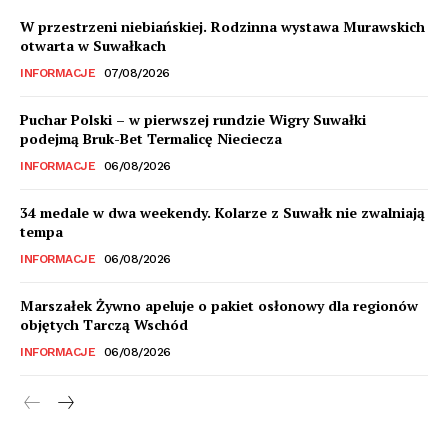
W przestrzeni niebiańskiej. Rodzinna wystawa Murawskich
otwarta w Suwałkach
INFORMACJE
07/08/2026
Puchar Polski – w pierwszej rundzie Wigry Suwałki
podejmą Bruk-Bet Termalicę Nieciecza
INFORMACJE
06/08/2026
34 medale w dwa weekendy. Kolarze z Suwałk nie zwalniają
tempa
INFORMACJE
06/08/2026
Marszałek Żywno apeluje o pakiet osłonowy dla regionów
objętych Tarczą Wschód
INFORMACJE
06/08/2026