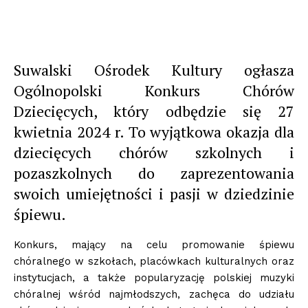
Suwalski Ośrodek Kultury ogłasza
Ogólnopolski Konkurs Chórów
Dziecięcych, który odbędzie się 27
kwietnia 2024 r. To wyjątkowa okazja dla
dziecięcych chórów szkolnych i
pozaszkolnych do zaprezentowania
swoich umiejętności i pasji w dziedzinie
śpiewu.
Konkurs, mający na celu promowanie śpiewu
chóralnego w szkołach, placówkach kulturalnych oraz
instytucjach, a także popularyzację polskiej muzyki
chóralnej wśród najmłodszych, zachęca do udziału