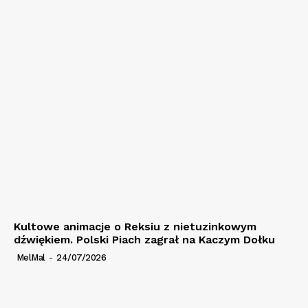
Kultowe animacje o Reksiu z nietuzinkowym
dźwiękiem. Polski Piach zagrał na Kaczym Dołku
MelMal
-
24/07/2026