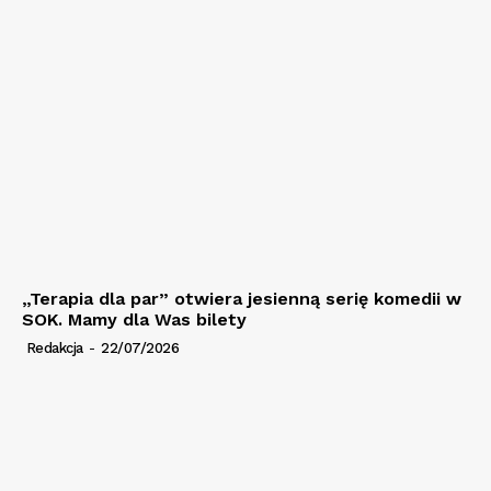
„Terapia dla par” otwiera jesienną serię komedii w
SOK. Mamy dla Was bilety
Redakcja
-
22/07/2026