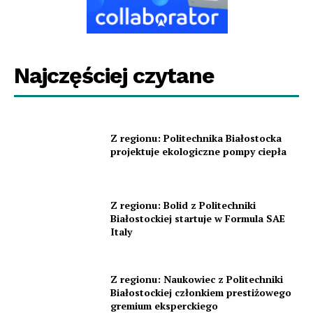
Najczęściej czytane
Z regionu: Politechnika Białostocka
projektuje ekologiczne pompy ciepła
Z regionu: Bolid z Politechniki
Białostockiej startuje w Formula SAE
Italy
Z regionu: Naukowiec z Politechniki
Białostockiej członkiem prestiżowego
gremium eksperckiego