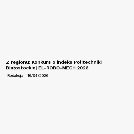
Z regionu: Konkurs o indeks Politechniki
Białostockiej EL-ROBO-MECH 2026
Redakcja
-
16/04/2026