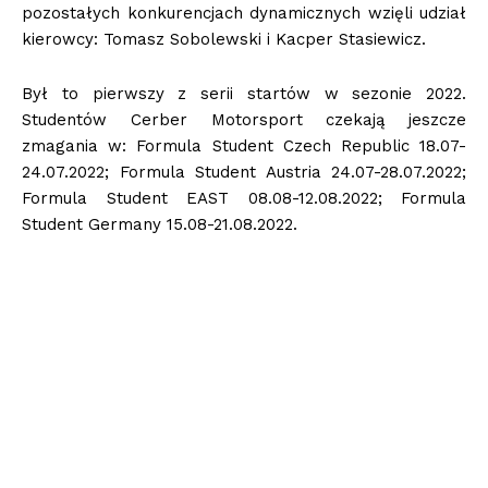
pozostałych konkurencjach dynamicznych wzięli udział
kierowcy: Tomasz Sobolewski i Kacper Stasiewicz.
Był to pierwszy z serii startów w sezonie 2022.
S
tudentów Cerber Motorsport czekają jeszcze
zmagania w:
Formula Student Czech Republic 18.07-
24.07.2022; Formula Student Austria 24.07-28.07.2022;
Formula Student EAST 08.08-12.08.2022; Formula
Student Germany 15.08-21.08.2022.