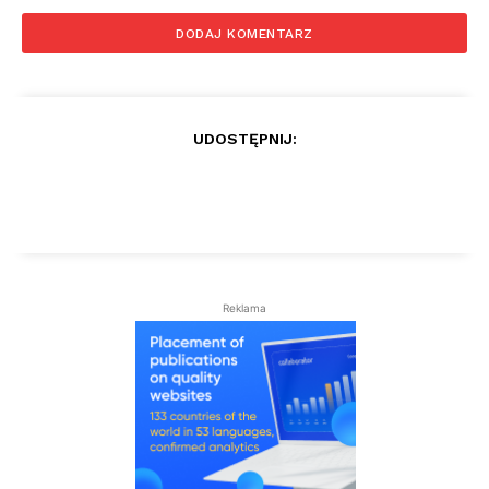
UDOSTĘPNIJ:
Reklama