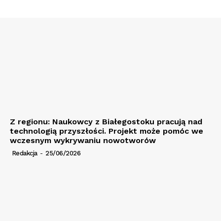
Z regionu: Naukowcy z Białegostoku pracują nad
technologią przyszłości. Projekt może pomóc we
wczesnym wykrywaniu nowotworów
Redakcja
-
25/06/2026