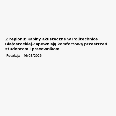
Z regionu: Kabiny akustyczne w Politechnice
Białostockiej.Zapewniają komfortową przestrzeń
studentom i pracownikom
Redakcja
-
16/03/2026