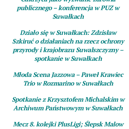
publicznego – konferencja w PUZ w
Suwałkach
Działo się w Suwałkach: Zdzisław
Szkiruć o działaniach na rzecz ochrony
przyrody i krajobrazu Suwalszczyzny –
spotkanie w Suwałkach
Młoda Scena Jazzowa – Paweł Krawiec
Trio w Rozmarino w Suwałkach
Spotkanie z Krzysztofem Michalskim w
Archiwum Państwowym w Suwałkach
Mecz 8. kolejki PlusLigi; Ślepsk Malow