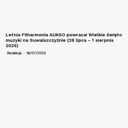
Letnia Filharmonia AUKSO powraca! Wielkie święto
muzyki na Suwalszczyźnie (28 lipca – 1 sierpnia
2025)
Redakcja
-
16/07/2025