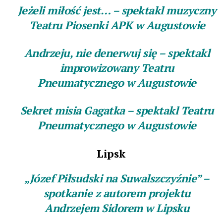
Jeżeli miłość jest… – spektakl muzyczny
Teatru Piosenki APK w Augustowie
Andrzeju, nie denerwuj się – spektakl
improwizowany Teatru
Pneumatycznego w Augustowie
Sekret misia Gagatka – spektakl Teatru
Pneumatycznego w Augustowie
Lipsk
„Józef Piłsudski na Suwalszczyźnie” –
spotkanie z autorem projektu
Andrzejem Sidorem w Lipsku