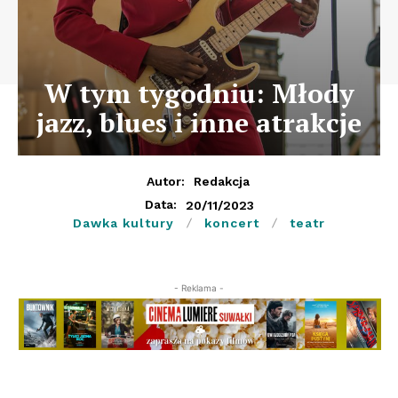
W tym tygodniu: Młody
jazz, blues i inne atrakcje
Autor:
Redakcja
20/11/2023
Data:
Dawka kultury
koncert
teatr
- Reklama -