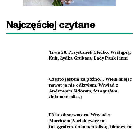
Najczęściej czytane
Trwa 28. Przystanek Olecko. Wystąpią:
Kult, Łydka Grubasa, Lady Pank i inni
Często jestem za późno… Wielu miejsc
nawet ja nie odkryłem. Wywiad z
Andrzejem Sidorem, fotografem
dokumentalistą
Efekt obserwatora. Wywiad z
Marcinem Pawlukiewiczem,
fotografem-dokumentalistą, filmowcem