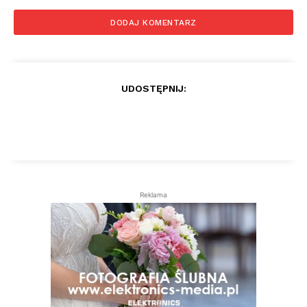
UDOSTĘPNIJ:
Reklama